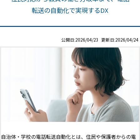
転送の自動化で実現するDX
公開日:2026/04/23 更新日:2026/04/24
自治体・学校の電話転送自動化とは、住民や保護者からの電