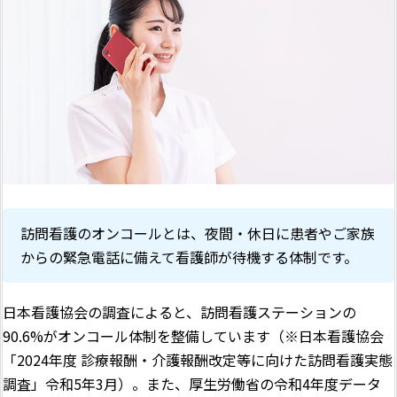
訪問看護のオンコールとは、夜間・休日に患者やご家族
からの緊急電話に備えて看護師が待機する体制です。
日本看護協会の調査によると、訪問看護ステーションの
90.6%がオンコール体制を整備しています（※日本看護協会
「2024年度 診療報酬・介護報酬改定等に向けた訪問看護実態
調査」令和5年3月）。また、厚生労働省の令和4年度データ