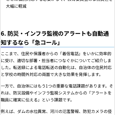
大幅に軽減
6. 防災・インフラ監視のアラートも自動通
知するなら「急コール」
ここまで、住民や保護者からの「着信電話」をいかに効率的
に受け、適切な部署・担当者につなぐかについてご紹介しま
した。転送録による電話転送の自動化は、自治体の住民対応
と学校の時間外対応の両面で大きな効果を発揮します。
一方で、自治体にはもう1つの重要な電話課題があります。そ
れは、防災設備やインフラ監視システムからの「アラートを
職員に確実に伝える」という課題です。
例えば、ダムの水位異常、河川の氾濫警報、防犯カメラの侵