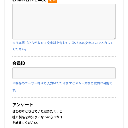
※日本語（ひらがなを１文字以上含む）、及び1500文字以内で入力して
ください。
会員ID
※既存のユーザー様はご入力いただけますとスムーズなご案内が可能で
す。
アンケート
ぜひ参考とさせていただきたく、当
社の製品をお知りになったきっかけ
を教えてください。