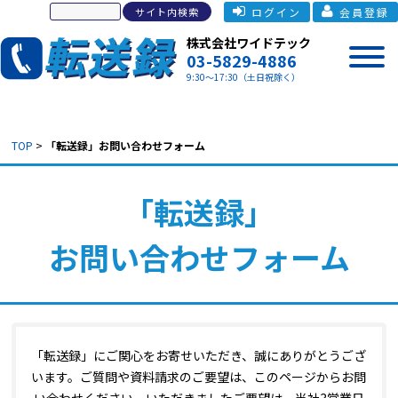
ログイン
会員登録
株式会社ワイドテック
03-5829-4886
9:30～17:30（土日祝除く）
TOP
>
「転送録」お問い合わせフォーム
「転送録」
お問い合わせフォーム
「転送録」にご関心をお寄せいただき、誠にありがとうござ
います。
ご質問や資料請求のご要望は、このページからお問
い合わせください。
いただきましたご要望は、当社3営業日