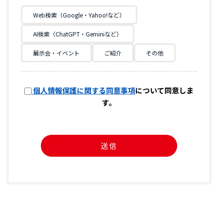
Web検索（Google・Yahoo!など）
AI検索（ChatGPT・Geminiなど）
展示会・イベント
ご紹介
その他
個人情報保護に関する同意事項
について同意しま
す。