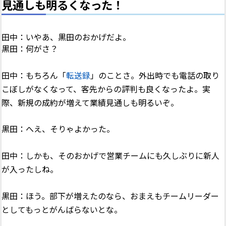
見通しも明るくなった！
田中：いやあ、黒田のおかげだよ。
黒田：何がさ？
田中：もちろん「
転送録
」のことさ。外出時でも電話の取り
こぼしがなくなって、客先からの評判も良くなったよ。実
際、新規の成約が増えて業績見通しも明るいぞ。
黒田：へえ、そりゃよかった。
田中：しかも、そのおかげで営業チームにも久しぶりに新人
が入ったしね。
黒田：ほう。部下が増えたのなら、おまえもチームリーダー
としてもっとがんばらないとな。