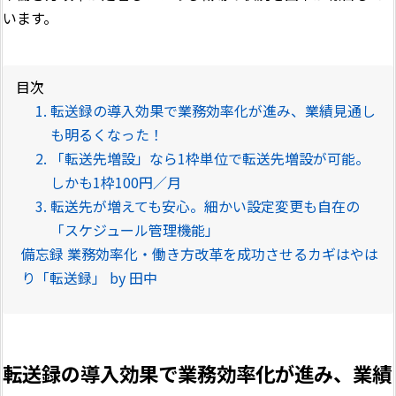
います。
目次
転送録の導入効果で業務効率化が進み、業績見通し
も明るくなった！
「転送先増設」なら1枠単位で転送先増設が可能。
しかも1枠100円／月
転送先が増えても安心。細かい設定変更も自在の
「スケジュール管理機能」
備忘録 業務効率化・働き方改革を成功させるカギはやは
り「転送録」 by 田中
転送録の導入効果で業務効率化が進み、業績