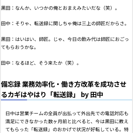
黒田：なんか、いつかの俺とおまえみたいだな（笑）。
田中：そりゃ、転送録に関しちゃ俺は三上の師匠だからさ。
黒田：はいはい、師匠。じゃ、今日の飲み代は師匠におごっ
てもらおうかな。
田中：なるほど、そう来たか（笑）。
備忘録 業務効率化・働き方改革を成功させ
るカギはやはり「転送録」 by 田中
日中は営業チームの全員が出払って外出先での電話対応も
満足にできなかった数ヶ月前と比べると、今は黒田に教え
てもらった「転送録」のおかげで状況が好転している。特