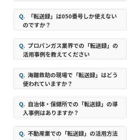
Q.
「転送録」は050番号しか使えない
のですか？
Q.
プロパンガス業界での「転送録」の
活用事例を教えてください
Q.
海難救助の現場で「転送録」はどう
使われていますか？
Q.
自治体・保健所での「転送録」の導
入事例はありますか？
Q.
不動産業での「転送録」の活用方法