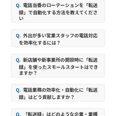
Q.
電話当番のローテーションを「転送
録」で自動化する方法を教えてくださ
い
Q.
外出が多い営業スタッフの電話対応
を効率化するには？
Q.
新店舗や新事業所の開設時に「転送
録」を使ったスモールスタートはでき
ますか？
Q.
電話業務の効率化・自動化に「転送
録」はどう貢献しますか？
Q.
「転送録」はどのような企業・業種