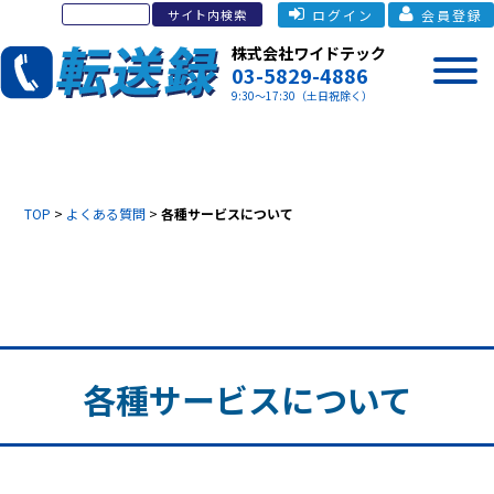
ログイン
会員登録
株式会社ワイドテック
03-5829-4886
9:30～17:30（土日祝除く）
TOP
>
よくある質問
>
各種サービスについて
各種サービスについて