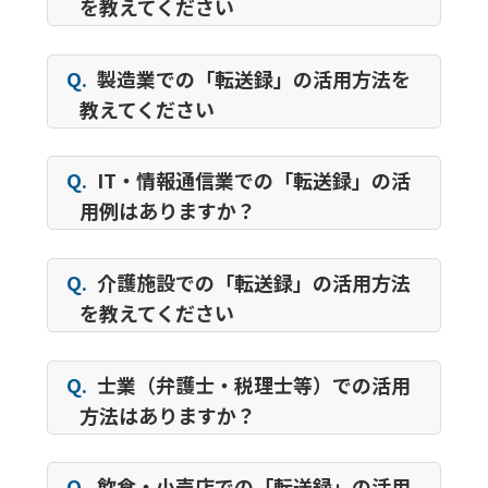
を教えてください
Q.
製造業での「転送録」の活用方法を
教えてください
Q.
IT・情報通信業での「転送録」の活
用例はありますか？
Q.
介護施設での「転送録」の活用方法
を教えてください
Q.
士業（弁護士・税理士等）での活用
方法はありますか？
Q.
飲食・小売店での「転送録」の活用