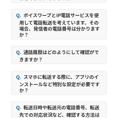
Q.
ボイスワープとIP電話サービスを使
用して電話転送を考えています。その
場合、発信者の電話番号は分かります
か？
Q.
通話履歴はどのようにして確認がで
きますか？
Q.
スマホに転送する際に、アプリのイ
ンストールなど特別な設定が必要です
か？
Q.
転送日時や転送元の電話番号、転送
先での対応状況など、確認する方法は