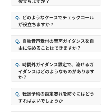
役立ちますか？
Q.
どのようなケースでチェックコール
が役立ちますか？
Q.
自動音声受付の音声ガイダンスを自
由に決めることはできますか？
Q.
時間外ガイダンス設定で、流せるガ
イダンスはどのようなものがあります
か？
Q.
転送予約の設定忘れを防ぐにはどう
すればよいでしょうか