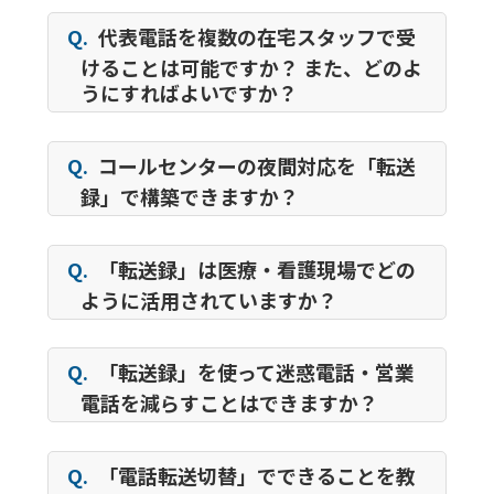
Q.
代表電話を複数の在宅スタッフで受
けることは可能ですか？ また、どのよ
うにすればよいですか？
Q.
コールセンターの夜間対応を「転送
録」で構築できますか？
Q.
「転送録」は医療・看護現場でどの
ように活用されていますか？
Q.
「転送録」を使って迷惑電話・営業
電話を減らすことはできますか？
Q.
「電話転送切替」でできることを教