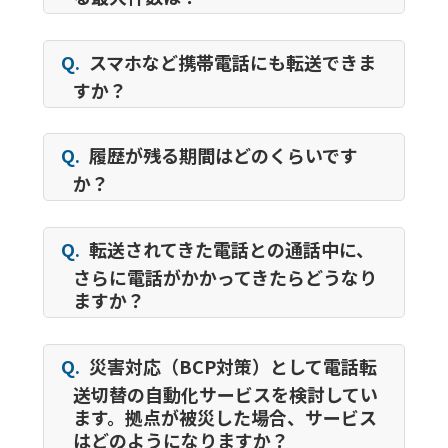
Q.
スマホなど携帯電話にも転送できま
すか？
Q.
履歴が残る期間はどのくらいです
か？
Q.
転送されてきた電話との通話中に、
さらに電話がかかってきたらどうなり
ますか？
Q.
災害対応（BCP対策）として電話転
送切替の自動化サービスを検討してい
ます。拠点が被災した場合、サービス
はどのようになりますか？