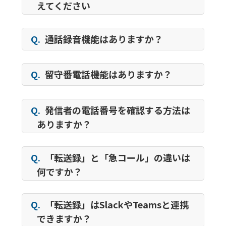
えてください
Q.
通話録音機能はありますか？
Q.
留守番電話機能はありますか？
Q.
発信者の電話番号を確認する方法は
ありますか？
Q.
「転送録」と「急コール」の違いは
何ですか？
Q.
「転送録」はSlackやTeamsと連携
できますか？