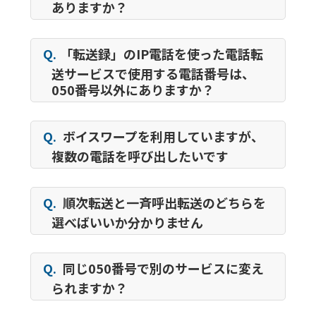
ありますか？
Q.
「転送録」のIP電話を使った電話転
送サービスで使用する電話番号は、
050番号以外にありますか？
Q.
ボイスワープを利用していますが、
複数の電話を呼び出したいです
Q.
順次転送と一斉呼出転送のどちらを
選べばいいか分かりません
Q.
同じ050番号で別のサービスに変え
られますか？