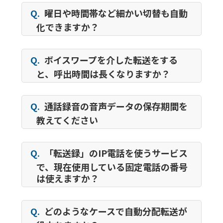
Q.
曜日や時間帯など細かい切替も自動
化できますか？
Q.
ボイスワープを介した転送をする
と、呼出時間は長くなりますか？
Q.
通話録音の音声データの保存期間を
教えてください
Q.
「転送録」のIP電話を使うサービス
で、現在使用している固定電話の番号
は使えますか？
Q.
どのようなケースで自動分配転送が