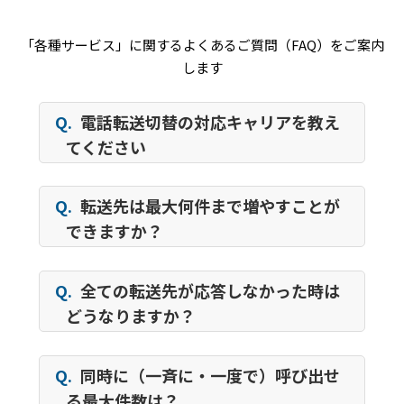
「各種サービス」に関するよくあるご質問（FAQ）をご案内
します
Q.
電話転送切替の対応キャリアを教え
てください
Q.
転送先は最大何件まで増やすことが
できますか？
Q.
全ての転送先が応答しなかった時は
どうなりますか？
Q.
同時に（一斉に・一度で）呼び出せ
る最大件数は？