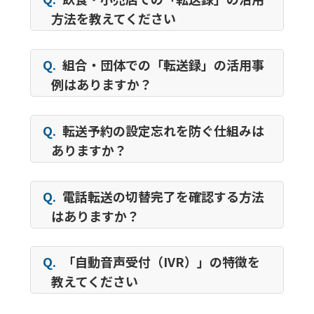
方法を教えてください
Q.
組合・団体での「転送録」の活用事
例はありますか？
Q.
転送予約の設定忘れを防ぐ仕組みは
ありますか？
Q.
電話転送の切替完了を確認する方法
はありますか？
Q.
「自動音声受付（IVR）」の特徴を
教えてください