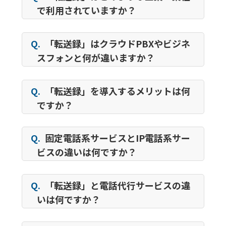
で利用されていますか？
Q.
「転送録」はクラウドPBXやビジネ
スフォンと何が違いますか？
Q.
「転送録」を導入するメリットは何
ですか？
Q.
固定電話系サービスとIP電話系サー
ビスの違いは何ですか？
Q.
「転送録」と電話代行サービスの違
いは何ですか？