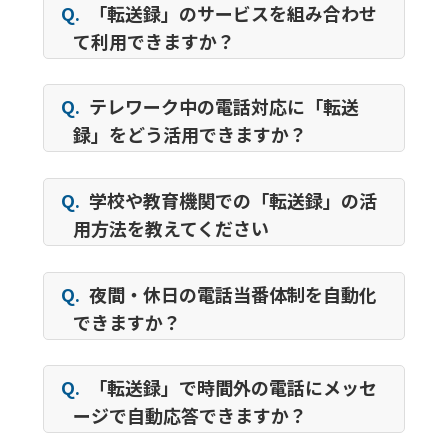
Q.
「転送録」のサービスを組み合わせ
て利用できますか？
Q.
テレワーク中の電話対応に「転送
録」をどう活用できますか？
Q.
学校や教育機関での「転送録」の活
用方法を教えてください
Q.
夜間・休日の電話当番体制を自動化
できますか？
Q.
「転送録」で時間外の電話にメッセ
ージで自動応答できますか？