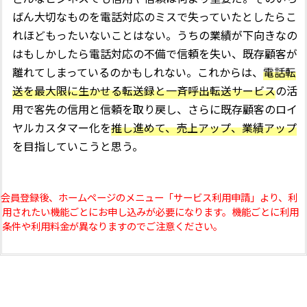
ばん大切なものを電話対応のミスで失っていたとしたらこ
れほどもったいないことはない。うちの業績が下向きなの
はもしかしたら電話対応の不備で信頼を失い、既存顧客が
離れてしまっているのかもしれない。これからは、
電話転
送を最大限に生かせる転送録と一斉呼出転送サービス
の活
用で客先の信用と信頼を取り戻し、さらに既存顧客のロイ
ヤルカスタマー化を
推し進めて、売上アップ、業績アップ
を目指していこうと思う。
 会員登録後、ホームページのメニュー「サービス利用申請」より、利
用されたい機能ごとにお申し込みが必要になります。機能ごとに利用
条件や利用料金が異なりますのでご注意ください。