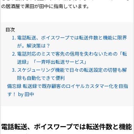
の居酒屋で黒田が田中に指南しています。
目次
電話転送、ボイスワープでは転送件数と機能に限界
が。解決策は？
電話対応のミスで客先の信用を失わないための「転
送録」「一斉呼出転送サービス」
スケジューリング機能で日々の転送設定の切替も解
除も自動化できて便利
備忘録 転送録で既存顧客のロイヤルカスタマー化を目指
す！ by 田中
電話転送、ボイスワープでは転送件数と機能