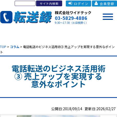
ログイン
会員登録
株式会社ワイドテック
03-5829-4886
9:30～17:30（土日祝除く）
TOP
>
コラム
> 電話転送のビジネス活用術③ 売上アップを実現する意外なポイン
ト
電話転送のビジネス活用術
③ 売上アップを実現する
意外なポイント
公開日:2018/09/14 更新日:2026/02/27