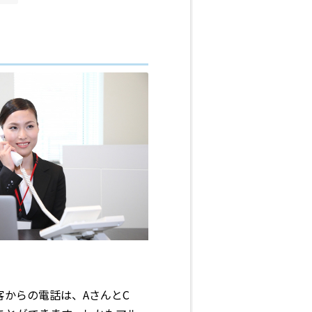
客からの電話は、AさんとC