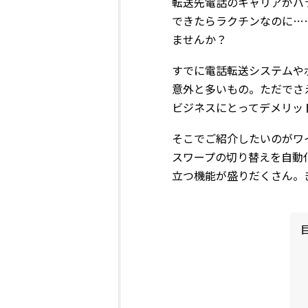
転送先電話のキャリアがバ
できたらラクチンなのに…
ませんか？
すでに電話転送システムや
意外と多いもの。ただでさ
ビジネスにとってデメリッ
そこでご紹介したいのがワ
スワープの切り替えを自動
立つ機能が盛りだくさん。