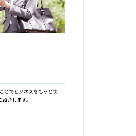
ることでビジネスをもっと快
ご紹介します。