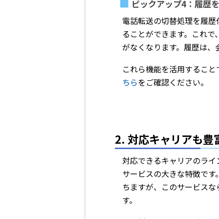
ピックアップ4：履歴
電話転送の切替処理を履歴
ることができます。これで
がなくなります。履歴は、
これら機能を活用すること
ちら
をご確認ください。
2. 対応キャリアも
対応できるキャリアのライ
サービスの大きな特徴です
ちますが、このサービスな
す。