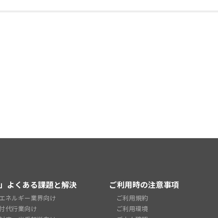
」よくある課題と解決
ご利用時の注意事項
エネルギー業界向け
ご利用規約
付代行業向け
ご利用環境