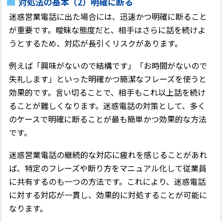
対処法の基本（2）明確に断る
迷惑営業電話に出た場合には、迅速かつ明確に断ること
が重要です。曖昧な態度だと、相手はさらに話を続けよ
うとするため、対応が長引くリスクがあります。
例えば「興味がないので結構です」「お時間がないので
失礼します」といった明確かつ簡潔なフレーズを使うと
効果的です。言い切ることで、相手もこれ以上話を続け
ることが難しくなります。迷惑電話の対策として、多く
のケースで明確に断ることが最も簡単かつ効果的な方法
です。
迷惑営業電話の継続的な対応に疲れを感じることがあれ
ば、特定のフレーズや断り方をマニュアル化して従業員
に共有するのも一つの方法です。これにより、迷惑電話
に対する対応が一貫し、効果的に対処することが可能に
なります。