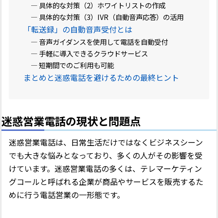
― 具体的な対策（2）ホワイトリストの作成
― 具体的な対策（3）IVR（自動音声応答）の活用
「転送録」の自動音声受付とは
― 音声ガイダンスを使用して電話を自動受付
― 手軽に導入できるクラウドサービス
― 短期間でのご利用も可能
まとめと迷惑電話を避けるための最終ヒント
迷惑営業電話の現状と問題点
迷惑営業電話は、日常生活だけではなくビジネスシーン
でも大きな悩みとなっており、多くの人がその影響を受
けています。迷惑営業電話の多くは、テレマーケティン
グコールと呼ばれる企業が商品やサービスを販売するた
めに行う電話営業の一形態です。