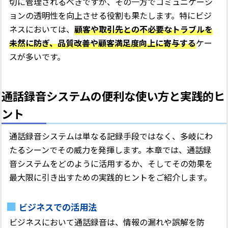
切に管理されるべきですが、その一方でコミュニケーシ
ョンの透明性を向上させる役割も果たします。特にビジ
ネスにおいては、
顧客や取引先との不必要なトラブルを
未然に防ぎ、品質改善や顧客満足度向上に寄与する
ケー
スが多いです。
通話録音システムの便利な使い方と実践的ヒ
ント
通話録音システムは単なる記録手段ではなく、多岐にわ
たるシーンでその威力を発揮します。本章では、通話録
音システムをどのように活用するか、そしてその効果を
最大限に引き出すための実践的ヒントをご紹介します。
ビジネスでの活用法
ビジネスにおいて通話録音は、情報の漏れや誤解を防