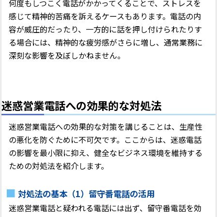
何度もしつこく電話がかかってくることで、ストレスを
感じて精神的苦痛を訴えるケースもあります。電話の内
容が威圧的だったり、一方的に話を押し付けられたりす
る場合には、精神的な疲労感がさらに増し、通常業務に
深刻な影響を及ぼしかねません。
迷惑営業電話への効果的な対処法
迷惑営業電話への効果的な対策を講じることは、生産性
の悪化を防ぐために不可欠です。ここからは、迷惑電話
の影響を最小限に抑え、健全なビジネス環境を維持する
ための対処法を紹介します。
対処法の基本（1）留守番電話の活用
迷惑営業電話と疑われる電話には出ず、留守番電話を効