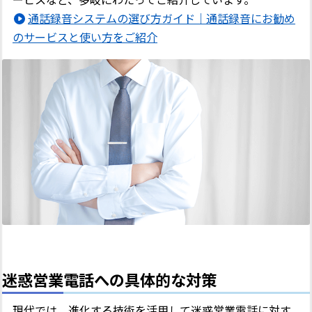
通話録音システムの選び方ガイド｜通話録音にお勧め
のサービスと使い方をご紹介
迷惑営業電話への具体的な対策
現代では、進化する技術を活用して迷惑営業電話に対す