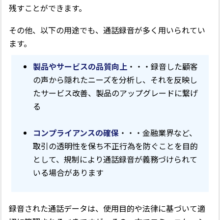
残すことができます。
その他、以下の用途でも、通話録音が多く用いられてい
ます。
製品やサービスの品質向上
・・・録音した顧客
の声から隠れたニーズを分析し、それを反映し
たサービス改善、製品のアップグレードに繋げ
る
コンプライアンスの確保
・・・金融業界など、
取引の透明性を保ち不正行為を防ぐことを目的
として、規制により通話録音が義務づけられて
いる場合があります
録音された通話データは、使用目的や法律に基づいて適