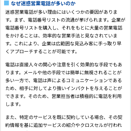
なぜ迷惑営業電話が多いのか
迷惑営業電話が多い理由にはいくつかの要因がありま
す。まず、電話番号リストの流通が挙げられます。企業が
電話番号リストを購入し、それをもとに大量の営業電話
をかけることは、効率的な営業手法と見なされていま
す。これにより、企業は広範囲な見込み客に手っ取り早
くアプローチすることが可能です。
電話は直接人々の関心や注意を引く効果的な手段でもあ
ります。メールや他の手段では簡単に無視されることが
多い一方で、電話は声によるコミュニケーションである
ため、相手に対してより強いインパクトを与えることが
できます。そのため、営業担当者は積極的に電話を利用
します。
また、特定のサービスを既に契約している場合、その契
約情報を基に追加サービスの紹介やクロスセルが行われ