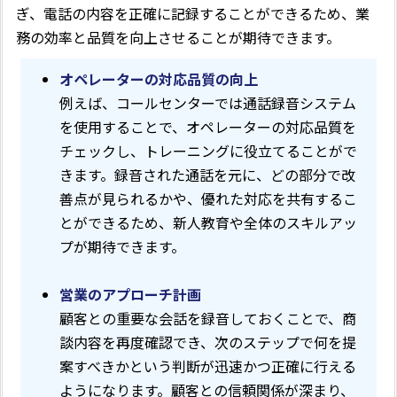
ぎ、電話の内容を正確に記録することができるため、業
務の効率と品質を向上させることが期待できます。
オペレーターの対応品質の向上
例えば、コールセンターでは通話録音システム
を使用することで、オペレーターの対応品質を
チェックし、トレーニングに役立てることがで
きます。録音された通話を元に、どの部分で改
善点が見られるかや、優れた対応を共有するこ
とができるため、新人教育や全体のスキルアッ
プが期待できます。
営業のアプローチ計画
顧客との重要な会話を録音しておくことで、商
談内容を再度確認でき、次のステップで何を提
案すべきかという判断が迅速かつ正確に行える
ようになります。顧客との信頼関係が深まり、