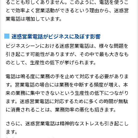
ることも珍しくありません。このように、電話を使うこ
とで効率よく営業活動ができるという理由から、迷惑営
業電話は増加しています。
迷惑営業電話がビジネスに及ぼす影響
ビジネスシーンにおける迷惑営業電話は、様々な問題を
引き起こす可能性がありますが、その中で最も大きなも
のとして、生産性の低下が挙げられます。
電話は鳴る度に業務の手を止めて対応する必要がありま
す。営業電話の場合には業務を中断する頻度が増え、本
来の業務に集中できないという生産性の低下につながり
ます。迷惑営業電話に対応するために多くの時間が無駄
に消費されることは、業務効率の悪化も招きます。
さらに、迷惑営業電話は精神的なストレスも引き起こし
ます。