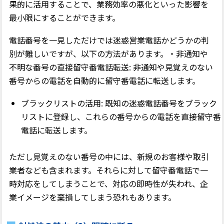
果的に活用することで、業務効率の悪化といった影響を
最小限にすることができます。
電話番号を一見しただけでは迷惑営業電話かどうかの判
別が難しいですが、以下の方法があります。・非通知や
不明な番号の直接留守番電話転送: 非通知や見覚えのない
番号からの電話を自動的に留守番電話に転送します。
ブラックリストの活用: 既知の迷惑電話番号をブラック
リストに登録し、これらの番号からの電話を直接留守番
電話に転送します。
ただし見覚えのない番号の中には、新規のお客様や取引
業者なども含まれます。それらに対して留守番電話で一
時対応をしてしまうことで、対応の即時性が失われ、企
業イメージを棄損してしまう恐れもあります。