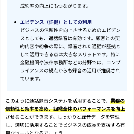
成約率の向上にもつながります。
エビデンス（証拠）としての利用
ビジネスの信頼性を向上させるためのエビデン
スとしても、通話録音は有効です。顧客との契
約内容や紛争の際に、録音された通話が証拠と
して活用できる点は大きなメリットです。特に
金融機関や法律事務所などの分野では、コンプ
ライアンスの観点からも録音の活用が推奨され
ています。
このように通話録音システムを活用することで、
業務の
信頼性と効率を高め、組織全体のパフォーマンスを向上
させることができます。しっかりと録音データを管理
し、適切に活用することでビジネスの成長を支援する有
用なツールとなるでしょう。