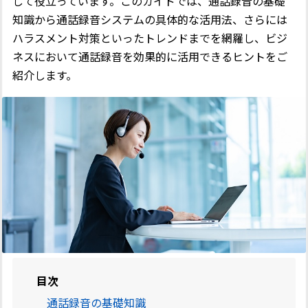
して役立っています。このガイドでは、通話録音の基礎
知識から通話録音システムの具体的な活用法、さらには
ハラスメント対策といったトレンドまでを網羅し、ビジ
ネスにおいて通話録音を効果的に活用できるヒントをご
紹介します。
目次
通話録音の基礎知識