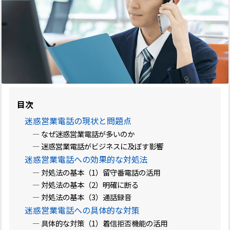
目次
迷惑営業電話の現状と問題点
― なぜ迷惑営業電話が多いのか
― 迷惑営業電話がビジネスに及ぼす影響
迷惑営業電話への効果的な対処法
― 対処法の基本（1）留守番電話の活用
― 対処法の基本（2）明確に断る
― 対処法の基本（3）通話録音
迷惑営業電話への具体的な対策
― 具体的な対策（1）着信拒否機能の活用