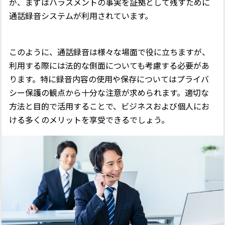
が、まずはハラスメントの事実を証拠として残すために
通話録音システムが利用されています。
このように、通話録音は様々な場面で役に立ちますが、
利用する際には法的な側面についても考慮する必要があ
ります。特に録音内容の使用や保存についてはプライバ
シー保護の観点から十分な注意が求められます。適切な
方法と目的で活用することで、ビジネスおよび個人にお
ける多くのメリットを享受できるでしょう。