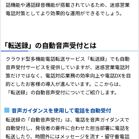
話機能や通話録音機能が搭載されているため、迷惑営業
電話対策としてより効果的な運用ができるでしょう。
「転送録」の自動音声受付とは
クラウド型多機能電話転送サービス「転送録」でも自動
音声受付サービスを提供していますが、迷惑営業電話対
策だけではなく、電話対応業務の効率向上や電話DXを目
的としたお客様の導入が進んでいます。ここからは、
「転送録」の自動音声受付についてご紹介します。
音声ガイダンスを使用して電話を自動受付
転送録の「自動音声受付」は、電話を音声ガイダンスで
自動受付し、発信者の要件に合わせた担当部署に電話を
転送したり、時間外にはメッセージを流す・留守番電話