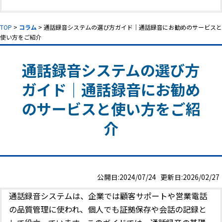
TOP
>
コラム
> 通話録音システムの選び方ガイド｜通話録音にお勧めのサービスと
使い方をご紹介
通話録音システムの選び方
ガイド｜通話録音にお勧め
のサービスと使い方をご紹
介
公開日:2024/07/24 更新日:2026/02/27
通話録音システムは、企業では顧客サポートや営業電話
の品質管理に使われ、個人でも証拠保存や会話の記録と