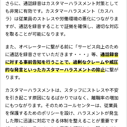
さらに、通話録音はカスタマーハラスメント対策として
も非常に有効です。カスタマーハラスメント（カスハ
ラ）は従業員のストレスや労働環境の悪化につながりま
すが、通話を録音することで証拠を確保し、適切な対応
を取ることが可能になります。
また、オペレーターに繋がる前に「サービス向上のため
に通話を録音させていただきます・・・」等、
通話録音
に対する事前告知を行うことで、過剰なクレームや威圧
的な発言といったカスタマーハラスメントの抑止
に繋が
ります。
カスタマーハラスメントは、スタッフにストレスや不安
を引き起こす原因になるばかりではなく、離職率の増加
にもつながります。そのためコールセンターは、従業員
を保護するためのポリシーを設け、ハラスメントが発生
した際に迅速に対応できる体制を整えることが重要です