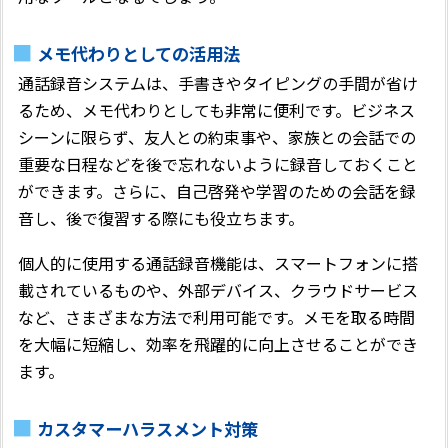
メモ代わりとしての活用法
通話録音システムは、手書きやタイピングの手間が省け
るため、メモ代わりとしても非常に便利です。ビジネス
シーンに限らず、友人との約束事や、家族との会話での
重要な日程などを後で忘れないように録音しておくこと
ができます。さらに、自己啓発や学習のための会話を録
音し、後で復習する際にも役立ちます。
個人的に使用する通話録音機能は、スマートフォンに搭
載されているものや、外部デバイス、クラウドサービス
など、さまざまな方法で利用可能です。メモを取る時間
を大幅に短縮し、効率を飛躍的に向上させることができ
ます。
カスタマーハラスメント対策