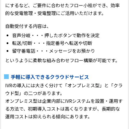
にするなど、ご要件に合わせたフロー小袿ができ、効率
的な受電管理・受電整理にご活用いただけます。
自動受付する内容は、
音声分岐・・・押したボタンで動作を決定
転送/切断・・・指定番号へ転送や切断
留守番電話・・・メッセージをお預かり
というように柔軟な組み合わせフロー構築が可能です。
手軽に導入できるクラウドサービス
IVRの導入には大きく分けて「オンプレミス型」と「クラ
ウド型」の二つがあります。
オンプレミス型は企業内部にIVRシステムを設置・運用す
る方法で、初期導入コストは高くなりますが、長期的な
運用コストは抑えられる傾向にあります。