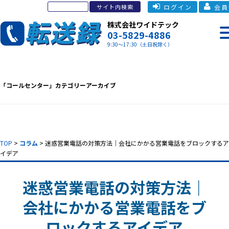
ログイン
会員
株式会社ワイドテック
03-5829-4886
9:30～17:30（土日祝除く）
「
コールセンター
」カテゴリーアーカイブ
TOP
>
コラム
> 迷惑営業電話の対策方法｜
会社にかかる営業電話をブロックするア
イデア
迷惑営業電話の対策方法｜
会社にかかる営業電話をブ
ロックするアイデア