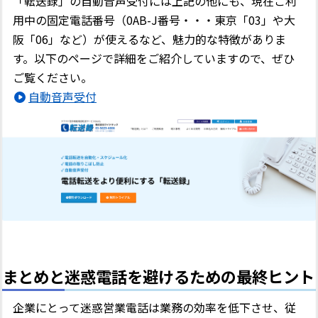
「転送録」の自動音声受付には上記の他にも、現在ご利
用中の固定電話番号（0AB-J番号・・・東京「03」や大
阪「06」など）が使えるなど、魅力的な特徴がありま
す。以下のページで詳細をご紹介していますので、ぜひ
ご覧ください。
自動音声受付
まとめと迷惑電話を避けるための最終ヒント
企業にとって迷惑営業電話は業務の効率を低下させ、従