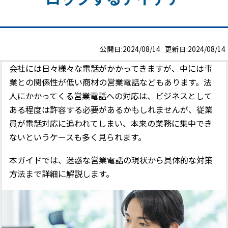
公開日:2024/08/14 更新日:2024/08/14
会社には日々様々な電話がかかってきますが、中には事
業との関係性が低い商材の営業電話などもあります。法
人にかかってくる営業電話への対応は、ビジネスとして
ある程度は許容する必要があるかもしれませんが、従業
員が電話対応に追われてしまい、本来の業務に集中でき
ないというケースも多く見られます。
本ガイドでは、迷惑な営業電話の現状から具体的な対策
方法まで詳細に解説します。