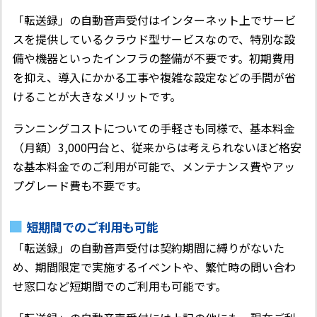
「転送録」の自動音声受付はインターネット上でサービ
スを提供しているクラウド型サービスなので、特別な設
備や機器といったインフラの整備が不要です。初期費用
を抑え、導入にかかる工事や複雑な設定などの手間が省
けることが大きなメリットです。
ランニングコストについての手軽さも同様で、基本料金
（月額）3,000円台と、従来からは考えられないほど格安
な基本料金でのご利用が可能で、メンテナンス費やアッ
プグレード費も不要です。
短期間でのご利用も可能
「転送録」の自動音声受付は契約期間に縛りがないた
め、期間限定で実施するイベントや、繁忙時の問い合わ
せ窓口など短期間でのご利用も可能です。