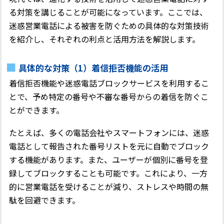
る対策を講じることが可能になっています。ここでは、
迷惑営業電話による被害を防ぐための具体的な対策技術
を紹介し、それぞれの利点と活用方法を解説します。
具体的な対策（1）着信拒否機能の活用
着信拒否機能や迷惑電話ブロックサービスを利用するこ
とで、予め特定の番号や不審な番号からの着信を防ぐこ
とができます。
たとえば、多くの電話会社やスマートフォンには、迷惑
電話として報告された番号リストを元に自動でブロック
する機能があります。また、ユーザーが個別に番号を登
録してブロックすることも可能です。これにより、一方
的に営業電話を受けることが減り、ストレスや時間の無
駄を回避できます。