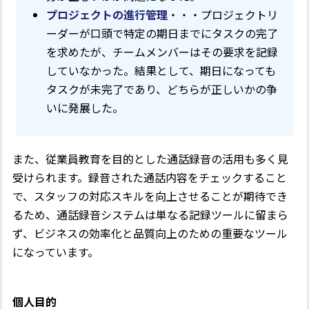
プロジェクトの進行管理
・・・プロジェクトリ
ーダーが口頭で特定の期日までにタスクの完了
を求めたが、チームメンバーはその要求を記録
していなかった。結果として、期日になっても
タスクが未完了であり、どちらが正しいかの争
いに発展した。
また、従業員教育を目的とした通話録音の活用も多く見
受けられます。録音された通話内容をチェックすること
で、スタッフの対応スキルを向上させることが期待でき
るため、通話録音システムは単なる記録ツールに留まら
ず、ビジネスの効率化と品質向上のための重要なツール
になっています。
個人目的