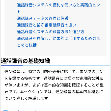
通話録音システムの便利な使い方と実践的ヒン
ト
通話録音データの管理と保護
通話録音と留守番電話録音の違い
通話録音システムの録音方法と選び方
通話録音を理解し、効果的に活用するためのま
とめと総括
通話録音の基礎知識
通話録音は、特定の目的や必要に応じて、電話での会話
を記録する技術です。通話録音には様々な実用的な利点
が伴いますが、まずは基本的な知識を確認することが重
要です。本セクションでは、通話録音の基本的な概念に
ついて詳しく解説します。