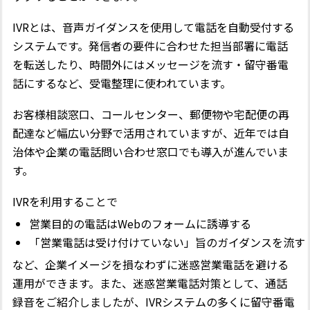
IVRとは、音声ガイダンスを使用して電話を自動受付する
システムです。発信者の要件に合わせた担当部署に電話
を転送したり、時間外にはメッセージを流す・留守番電
話にするなど、受電整理に使われています。
お客様相談窓口、コールセンター、郵便物や宅配便の再
配達など幅広い分野で活用されていますが、近年では自
治体や企業の電話問い合わせ窓口でも導入が進んでいま
す。
IVRを利用することで
営業目的の電話はWebのフォームに誘導する
「営業電話は受け付けていない」旨のガイダンスを流す
など、企業イメージを損なわずに迷惑営業電話を避ける
運用ができます。また、迷惑営業電話対策として、通話
録音をご紹介しましたが、IVRシステムの多くに留守番電