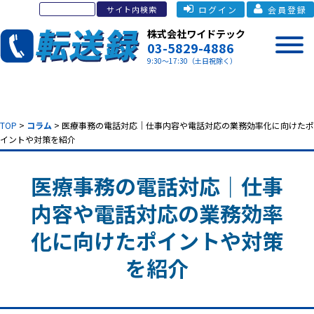
ログイン
会員登録
株式会社ワイドテック
03-5829-4886
9:30～17:30（土日祝除く）
TOP
>
コラム
> 医療事務の電話対応｜
仕事内容や電話対応の業務効率化に向けたポ
イントや対策を紹介
医療事務の電話対応｜
仕事
内容や電話対応の業務効率
化に向けたポイントや対策
を紹介