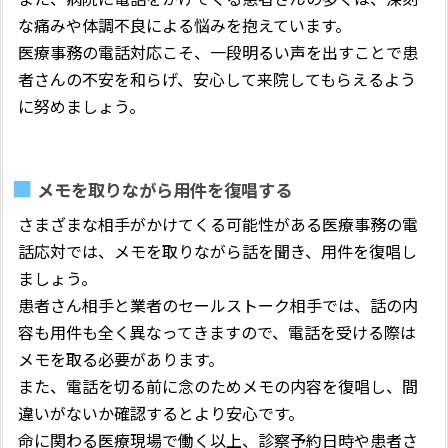
な痛みや体調不良による悩みを抱えています。
医療事務の電話対応こそ、一段明るい声を出すことで患
者さんの不安を和らげ、安心して来院してもらえるよう
に努めましょう。
メモを取りながら用件を復唱する
さまざまな相手がかけてくる可能性がある医療事務の電
話応対では、メモを取りながら話を聞き、用件を復唱し
ましょう。
患者さん相手と業者のセールストーク相手では、話の内
容も用件も全く異なってきますので、電話を受ける際は
メモを取る必要があります。
また、電話を切る前に念のためメモの内容を復唱し、間
違いがないか確認するとより安心です。
命に関わる医療現場で働く以上、診察予約日時や患者さ