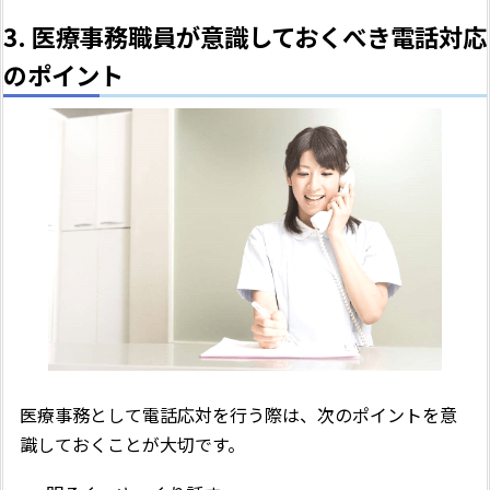
3. 医療事務職員が意識しておくべき電話対応
のポイント
医療事務として電話応対を行う際は、次のポイントを意
識しておくことが大切です。