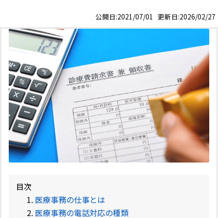
公開日:2021/07/01 更新日:2026/02/27
目次
医療事務の仕事とは
医療事務の電話対応の種類