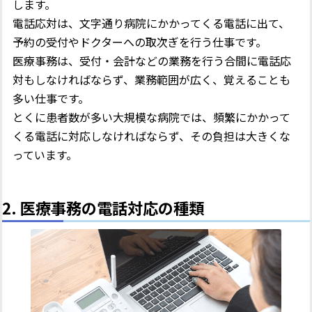
します。
電話応対は、文字通り病院にかかってくる電話に出て、
予約の受付やドクターへの取次ぎを行う仕事です。
医療事務は、受付・会計などの業務を行う合間に電話応
対もしなければならず、業務範囲が広く、覚えることも
多い仕事です。
とくに患者数が多い大規模な病院では、頻繁にかかって
くる電話に対応しなければならず、その負担は大きくな
っています。
2. 医療事務の電話対応の種類