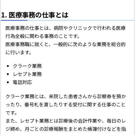
1. 医療事務の仕事とは
医療事務の仕事とは、病院やクリニックで行われる医療
行為全般に関わる事務のことです。
医療事務職に就くと、一般的に次のような業務を総合的
に行います。
クラーク業務
レセプト業務
電話対応
クラーク業務とは、来院した患者さんから診察券を預か
ったり、番号札を渡したりする受付に関する仕事のこと
です。
また、レセプト業務とは診療後の会計作業や、毎日のレ
ジ締め、月ごとの診療報酬をまとめた帳簿付けなどを指