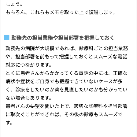
しょう。
もちろん、これらもメモを取った上で復唱します。
勤務先の担当業務や担当部署を把握しておく
勤務先の病院が大規模であれば、診療科ごとの担当業務
や、担当部署を前もって把握しておくとスムーズな電話
対応につながります。
とくに患者さんからかかってくる電話の中には、正確な
病状や症状をご自身でも把握できていないケースが多
く、診療をしたいのか薬を見直したいのかも分かってい
ない場合もあります。
患者さんの要望を聞いた上で、適切な診療科や担当部署
に取次ぐことができれば、その後の診療もスムーズで
す。