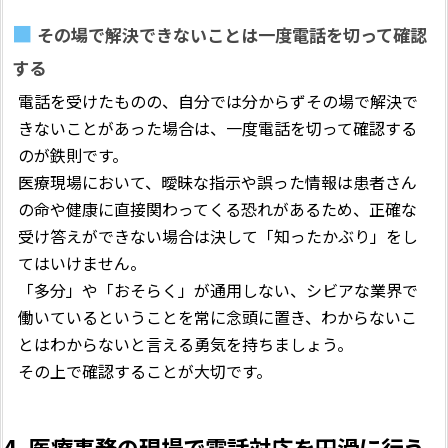
その場で解決できないことは一度電話を切って確認
する
電話を受けたものの、自分では分からずその場で解決で
きないことがあった場合は、一度電話を切って確認する
のが鉄則です。
医療現場において、曖昧な指示や誤った情報は患者さん
の命や健康に直接関わってくる恐れがあるため、正確な
受け答えができない場合は決して「知ったかぶり」をし
てはいけません。
「多分」や「おそらく」が通用しない、シビアな業界で
働いているということを常に念頭に置き、わからないこ
とはわからないと言える勇気を持ちましょう。
その上で確認することが大切です。
4. 医療事務の現場で電話対応を円滑に行う