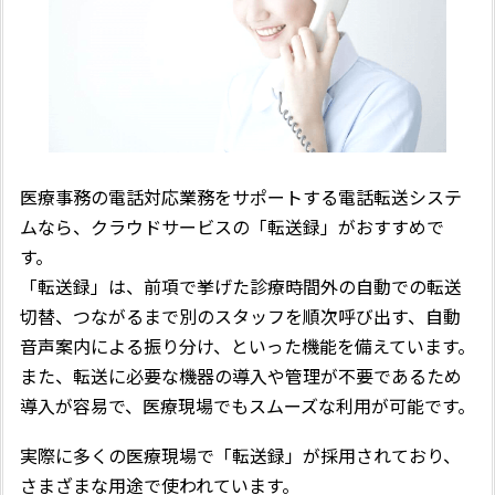
医療事務の電話対応業務をサポートする電話転送システ
ムなら、クラウドサービスの「転送録」がおすすめで
す。
「転送録」は、前項で挙げた診療時間外の自動での転送
切替、つながるまで別のスタッフを順次呼び出す、自動
音声案内による振り分け、といった機能を備えています。
また、転送に必要な機器の導入や管理が不要であるため
導入が容易で、医療現場でもスムーズな利用が可能です。
実際に多くの医療現場で「転送録」が採用されており、
さまざまな用途で使われています。