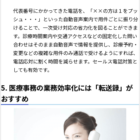
代表番号にかかってきた電話を、「××の方は１をプッ
シュ・・・」といった自動音声案内で用件ごとに振り分
けることで、一次受け対応の省力化を図ることができま
す。診療時間案内や交通アクセスなどの固定化した問い
合わせはそのまま自動音声で情報を提供し、診療予約・
変更などの複雑な用件のみ通話で受けるようにすれば、
電話応対に割く時間を減らせます。セールス電話対策と
しても有効です。
5. 医療事務の業務効率化には「転送録」が
おすすめ