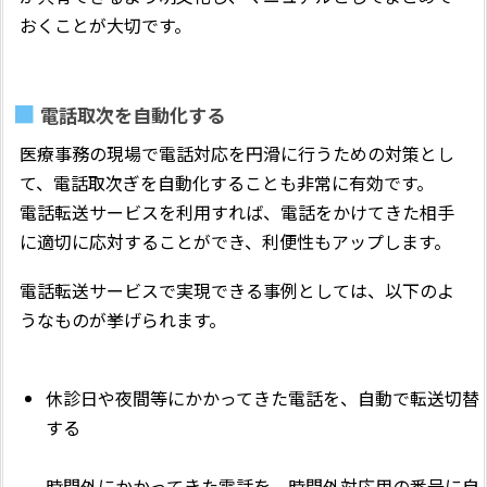
おくことが大切です。
電話取次を自動化する
医療事務の現場で電話対応を円滑に行うための対策とし
て、電話取次ぎを自動化することも非常に有効です。
電話転送サービスを利用すれば、電話をかけてきた相手
に適切に応対することができ、利便性もアップします。
電話転送サービスで実現できる事例としては、以下のよ
うなものが挙げられます。
休診日や夜間等にかかってきた電話を、自動で転送切替
する
時間外にかかってきた電話を、時間外対応用の番号に自