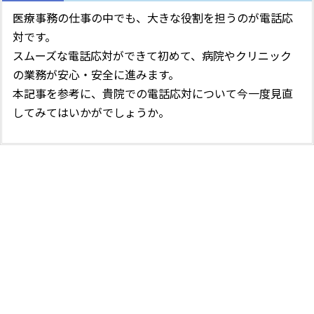
医療事務の仕事の中でも、大きな役割を担うのが電話応
対です。
スムーズな電話応対ができて初めて、病院やクリニック
の業務が安心・安全に進みます。
本記事を参考に、貴院での電話応対について今一度見直
してみてはいかがでしょうか。