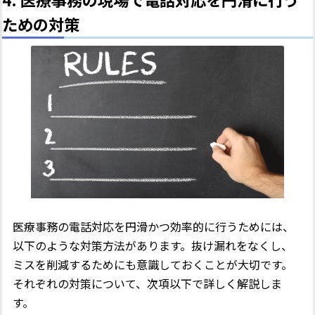
ための対策
医療事務の電話対応を円滑かつ効率的に行うためには、
以下のような対策方法があります。抜け漏れをなくし、
ミスを削減するためにも意識しておくことが大切です。
それぞれの対策について、次項以下で詳しく解説しま
す。