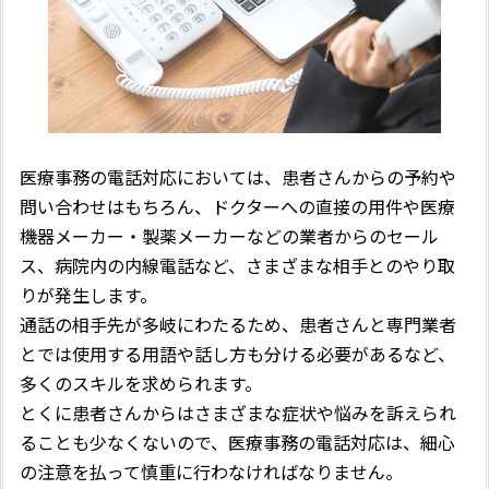
医療事務の電話対応においては、患者さんからの予約や
問い合わせはもちろん、ドクターへの直接の用件や医療
機器メーカー・製薬メーカーなどの業者からのセール
ス、病院内の内線電話など、さまざまな相手とのやり取
りが発生します。
通話の相手先が多岐にわたるため、患者さんと専門業者
とでは使用する用語や話し方も分ける必要があるなど、
多くのスキルを求められます。
とくに患者さんからはさまざまな症状や悩みを訴えられ
ることも少なくないので、医療事務の電話対応は、細心
の注意を払って慎重に行わなければなりません。