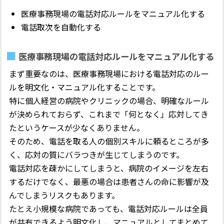
医療事務現場の電話対応ルールをマニュアル化する
電話取次を自動化する
医療事務現場の電話対応ルールをマニュアル化する
まず重要なのは、医療事務現場における電話対応のルー
ルを明文化・マニュアル化することです。
特に個人経営の病院やクリニックの場合、明確なルール
が決められておらず、これまで「何となく」応対してき
たというケースが少なくありません。
そのため、電話を取る人の個別スキルに頼るところが多
く、応対の質にバラつきが生じてしまうのです。
電話対応を疎かにしてしまうと、病院のイメージを左右
するだけでなく、最悪の場合は患者さんの命に影響が及
んでしまうリスクもあります。
たとえ小規模な病院であっても、電話対応ルールは全員
が共有できるよう明文化し、マニュアルとしてまとめて