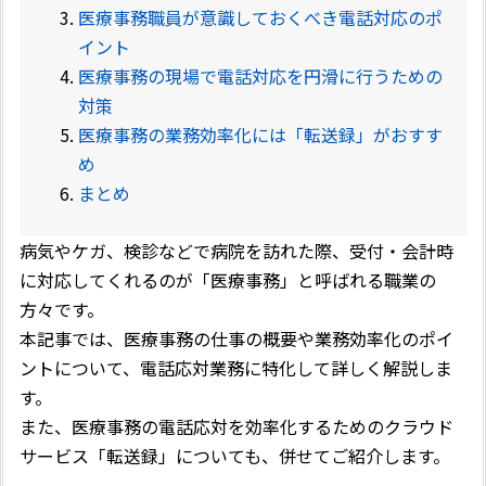
医療事務職員が意識しておくべき電話対応のポ
イント
医療事務の現場で電話対応を円滑に行うための
対策
医療事務の業務効率化には「転送録」がおすす
め
まとめ
病気やケガ、検診などで病院を訪れた際、受付・会計時
に対応してくれるのが「医療事務」と呼ばれる職業の
方々です。
本記事では、医療事務の仕事の概要や業務効率化のポイ
ントについて、電話応対業務に特化して詳しく解説しま
す。
また、医療事務の電話応対を効率化するためのクラウド
サービス「転送録」についても、併せてご紹介します。