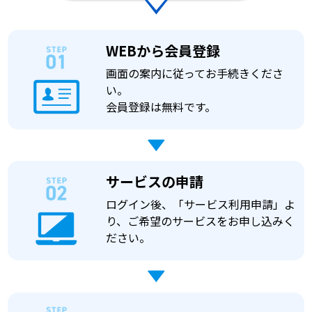
WEBから会員登録
画面の案内に従ってお手続きくださ
い。
会員登録は無料です。
サービスの申請
ログイン後、「サービス利用申請」よ
り、ご希望のサービスをお申し込みく
ださい。