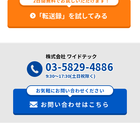
2日間無料でお試しいただけます！
「転送録」を試してみる
株式会社 ワイドテック
03-5829-4886
9:30～17:30(土日祝除く)
お気軽にお問い合わせください
お問い合わせはこちら