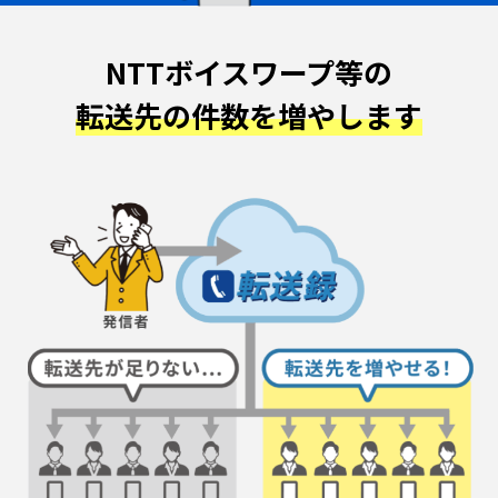
NTTボイスワープ等の
転送先の件数を増やします