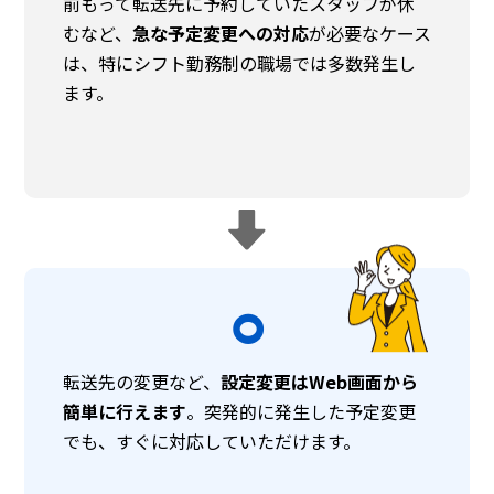
前もって転送先に予約していたスタッフが休
むなど、
急な予定変更への対応
が必要なケース
は、特にシフト勤務制の職場では多数発生し
ます。
⚪︎
転送先の変更など、
設定変更はWeb画面から
簡単に行えます
。突発的に発生した予定変更
でも、すぐに対応していただけます。