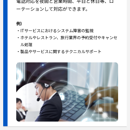
電話対応を夜間と営業時間、平日と休日等、ロ
ーテーションして対応ができます。
例）
・ITサービスにおけるシステム障害の監視
・ホテルやレストラン、旅行業界の予約受付やキャンセ
ル処理
・製品やサービスに関するテクニカルサポート