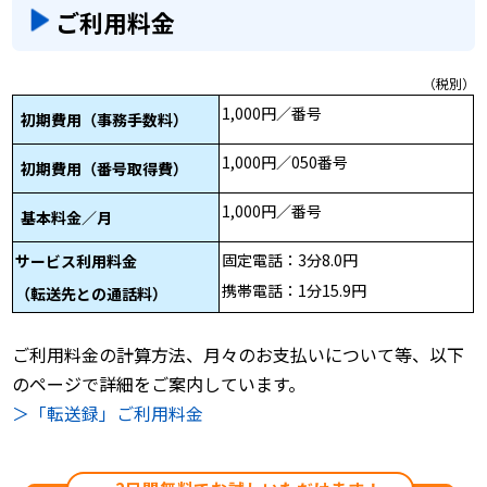
ご利用料金
（税別）
1,000円／番号
初期費用（事務手数料）
1,000円／050番号
初期費用（番号取得費）
1,000円／番号
基本料金／月
固定電話：3分8.0円
サービス利用料金
携帯電話：1分15.9円
（転送先との通話料）
ご利用料金の計算方法、月々のお支払いについて等、以下
のページで詳細をご案内しています。
＞「転送録」ご利用料金