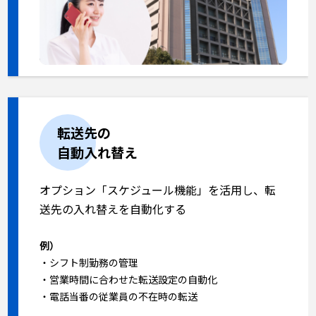
転送先の
自動入れ替え
オプション「スケジュール機能」を活用し、転
送先の入れ替えを自動化する
例）
・シフト制勤務の管理
・営業時間に合わせた転送設定の自動化
・電話当番の従業員の不在時の転送