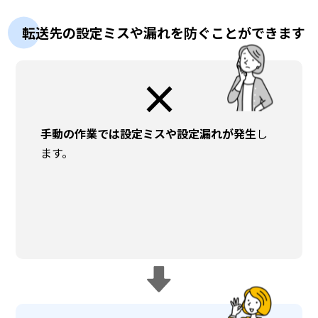
転送先の設定ミスや漏れを防ぐことができます
×
手動の作業では設定ミスや設定漏れが発生
し
ます。