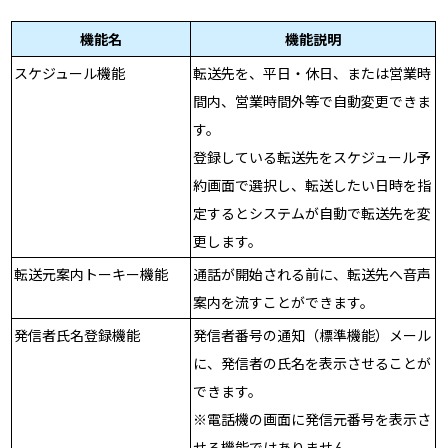
機能名
機能説明
スケジュール機能
転送先を、平日・休日、または営業時
間内、営業時間外等で自動変更できま
す。
登録している転送先をスケジュール予
約画面で選択し、転送したい日時を指
定するとシステムが自動で転送先を変
更します。
転送元案内トーキー機能
通話が開始される前に、転送先へ音声
案内を流すことができます。
発信者氏名登録機能
発信者番号の通知（標準機能）メール
に、発信者の氏名を表示させることが
できます。
※電話機の画面に発信元番号を表示さ
せる機能ではありません