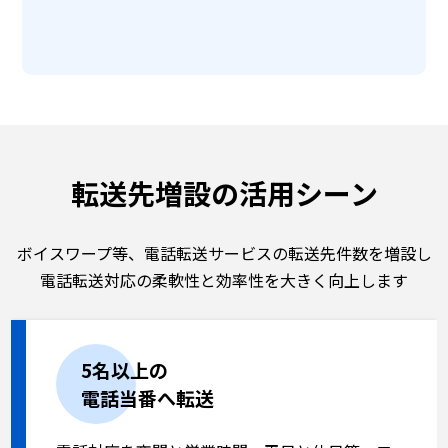
転送先増設の活用シーン
ボイスワープ等、電話転送サービスの転送先件数を増設し
電話転送対応の柔軟性と効率性を大きく向上します
5名以上の
電話当番へ転送