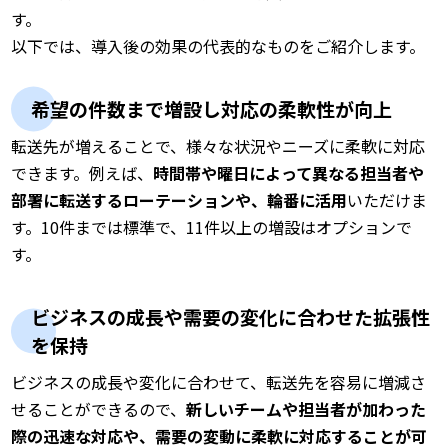
す。
以下では、導入後の効果の代表的なものをご紹介します。
希望の件数まで増設し対応の柔軟性が向上
転送先が増えることで、様々な状況やニーズに柔軟に対応
できます。例えば、
時間帯や曜日によって異なる担当者や
部署に転送するローテーションや、輪番に活用
いただけま
す。10件までは標準で、11件以上の増設はオプションで
す。
ビジネスの成長や需要の変化に合わせた拡張性
を保持
ビジネスの成長や変化に合わせて、転送先を容易に増減さ
せることができるので、
新しいチームや担当者が加わった
際の迅速な対応や、需要の変動に柔軟に対応することが可