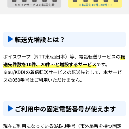
転送先増設とは？
ボイスワープ（NTT東/西日本）等、電話転送サービスの
転
送先件数を10件、20件…と増設するサービス
です。
※au/KDDIの着信転送サービスの転送先として、本サービ
スの050番号はご利用いただけません。
ご利用中の固定電話番号が使えます
現在ご利用になっている0AB-J番号（市外局番を持つ固定