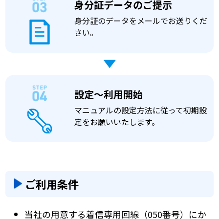
身分証データのご提示
身分証のデータをメールでお送りくだ
さい。
設定～利用開始
マニュアルの設定方法に従って初期設
定をお願いいたします。
ご利用条件
当社の用意する着信専用回線（050番号）にか