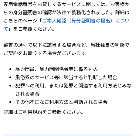
専用電話番号をお貸しするサービスに関しては、お客様か
らの身分証明書の確認が法律で義務化されました。詳細は
こちらのページ「
ご本人確認（身分証明書の提出）につい
て
」をご参照ください。
審査の過程で以下に該当する場合など、当社独自の判断で
ご契約をお断りする場合がございます。
暴力団員、暴力団関係者等に係るもの
風俗系のサービス等に該当すると判断した場合
犯罪への利用、または犯罪と関連する利用方法とみな
される場合
その他不正なご利用方法と判断される場合
詳細はご利用規約をご参照ください。