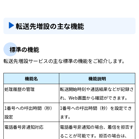
転送先増設の主な機能
標準の機能
転送先増設サービスの主な標準の機能をご紹介します。
機能名
機能説明
処理履歴の管理
転送開始時刻や通話結果などが記録さ
れ、Web画面から確認ができます。
1番号への呼出時間（秒）
1番号への呼出時間（秒）を設定でき
設定
ます。
電話番号非通知対応
電話番号非通知の場合、着信を拒否す
ることが可能です。拒否の場合は、