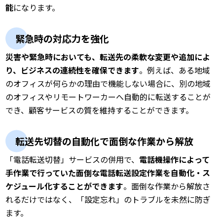
能
になります。
緊急時の対応力を強化
災害や緊急時においても、転送先の柔軟な変更や追加によ
り、ビジネスの連続性を確保できます
。例えば、ある地域
のオフィスが何らかの理由で機能しない場合に、別の地域
のオフィスやリモートワーカーへ自動的に転送することが
でき、顧客サービスの質を維持することができます。
転送先切替の自動化で面倒な作業から解放
「電話転送切替」サービスの併用で、
電話機操作によって
手作業で行っていた面倒な電話転送設定作業を自動化・ス
ケジュール化することができます
。面倒な作業から解放さ
れるだけではなく、「設定忘れ」のトラブルを未然に防ぎ
ます。