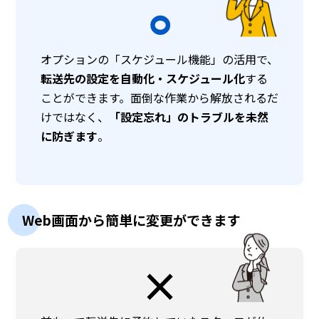
⚪︎
オプションの「スケジュール機能」の活用で、
転送先の設定を自動化・スケジュール化
する
ことができます。面倒な作業から解放されるだ
けではなく、
「設定忘れ」のトラブルを未然
に防ぎます
。
Web画面から簡単に変更ができます
×