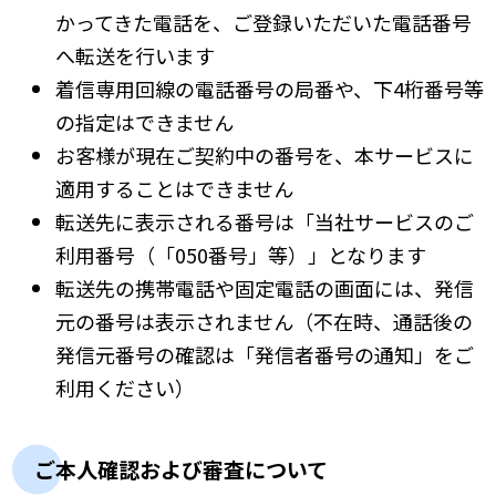
かってきた電話を、ご登録いただいた電話番号
へ転送を行います
着信専用回線の電話番号の局番や、下4桁番号等
の指定はできません
お客様が現在ご契約中の番号を、本サービスに
適用することはできません
転送先に表示される番号は「当社サービスのご
利用番号（「050番号」等）」となります
転送先の携帯電話や固定電話の画面には、発信
元の番号は表示されません（不在時、通話後の
発信元番号の確認は「発信者番号の通知」をご
利用ください）
ご本人確認および審査について