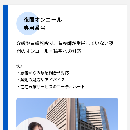
夜間オンコール
専用番号
介護や看護施設で、看護師が常駐していない夜
間のオンコール・輪番への対応
例）
・患者からの緊急問合せ対応
・薬剤の処方やアドバイス
・在宅医療サービスのコーディネート