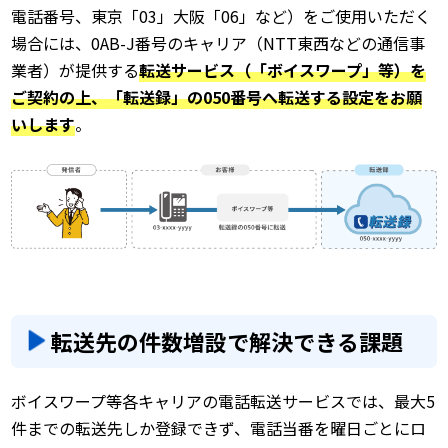
電話番号、東京「03」大阪「06」など）をご使用いただく
場合には、0AB-J番号のキャリア（NTT東西などの通信事
業者）が提供する
転送サービス（「ボイスワープ」等）を
ご契約の上、「転送録」の050番号へ転送する設定をお願
いします
。
転送先の件数増設で解決できる課題
ボイスワープ等各キャリアの電話転送サービスでは、最大5
件までの転送先しか登録できず、電話当番を曜日ごとにロ