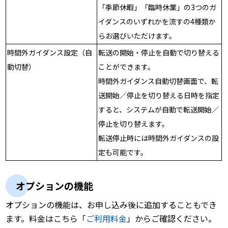
「季節休暇」「臨時休業」の3つのガ
イダンスのいずれかを流すの4種類か
らお選びいただけます。
時間外ガイダンス設定（自
転送の開始・停止を自動で切り替える
動切替）
ことができます。
時間外ガイダンス自動切替画面で、転
送開始／停止を切り替える日時を指定
すると、システムが自動で転送開始／
停止を切り替えます。
転送停止時には時間外ガイダンスの設
定も可能です。
オプションの機能
オプションの機能は、お申し込み後に追加することもでき
ます。料金はこちら「
ご利用料金
」からご確認ください。