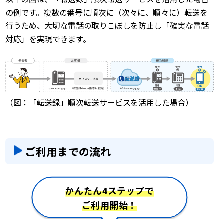
の例です。複数の番号に順次に（次々に、順々に）転送を
行うため、大切な電話の取りこぼしを防止し「確実な電話
対応」を実現できます。
（図：「転送録」順次転送サービスを活用した場合）
ご利用までの流れ
かんたん4ステップで
ご利用開始！