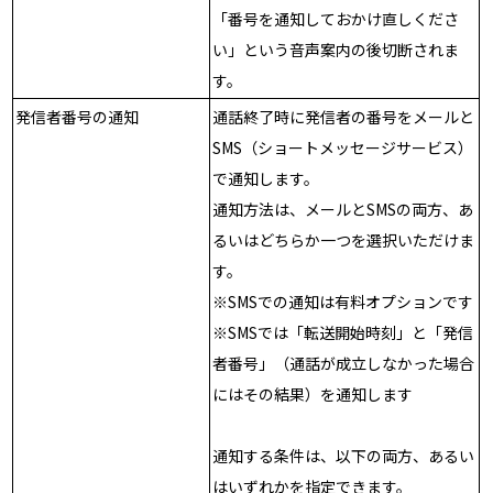
「番号を通知しておかけ直しくださ
い」という音声案内の後切断されま
す。
発信者番号の通知
通話終了時に発信者の番号をメールと
SMS（ショートメッセージサービス）
で通知します。
通知方法は、メールとSMSの両方、あ
るいはどちらか一つを選択いただけま
す。
※SMSでの通知は有料オプションです
※SMSでは「転送開始時刻」と「発信
者番号」（通話が成立しなかった場合
にはその結果）を通知します
通知する条件は、以下の両方、あるい
はいずれかを指定できます。