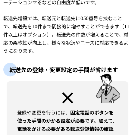
ーテーションするなどの自由度が低いです。
転送先増設では、転送元と転送先に050番号を挟むこと
で、転送先を10件まで間接的に増やすことができます（11
件以上はオプション）。転送先の件数が増えることで、対
応の柔軟性が向上し、様々な状況やニーズに対応できるよ
うになります。
転送先の登録・変更設定の手間が省けます
×
登録や変更を行うには、
固定電話のボタンを
使った手間のかかる設定が必要
です。加えて、
電話をかける必要がある転送登録情報の確認