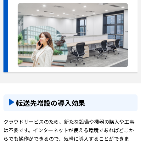
転送先増設の導入効果
クラウドサービスのため、新たな設備や機器の購入や工事
は不要です。インターネットが使える環境であればどこか
らでも操作ができるので、気軽に導入することができま