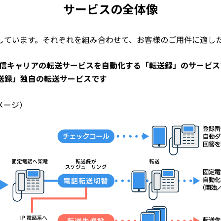
サービスの全体像
しています。それぞれを組み合わせて、お客様のご用件に適し
通信キャリアの転送サービスを自動化する「転送録」のサービス
転送録」独自の転送サービスです
メージ）