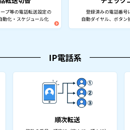
ワープ等の電話転送設定の
登録済みの電話番号
自動化・スケジュール化
自動ダイヤル、ボタン
IP電話系
順次転送