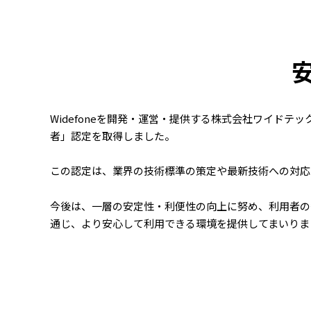
Widefoneを開発・運営・提供する株式会社ワイド
者」認定を取得しました。
この認定は、業界の技術標準の策定や最新技術への対応
今後は、一層の安定性・利便性の向上に努め、利用者の
通じ、より安心して利用できる環境を提供してまいりま