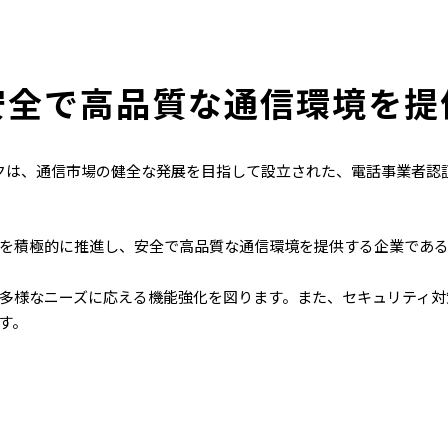
安全で高品質な通信環境を提
テックは、通信市場の健全な発展を目指して設立された、電話事業者認
を積極的に推進し、安全で高品質な通信環境を提供する企業であ
多様なニーズに応える機能強化を図ります。また、セキュリティ対
す。