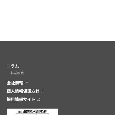
コラム
転送設定
会社情報
個人情報保護方針
採用情報サイト
ISMS国際規格認証取得