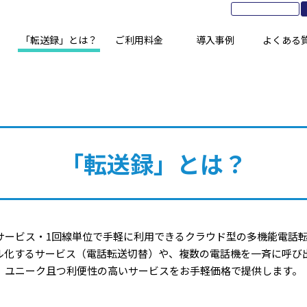
「転送録」とは？
ご利用料金
導入事例
よくある
「転送録」とは？
サービス・1回線単位で手軽に利用できるクラウド型の多機能電話
ル化するサービス（電話転送切替）や、複数の電話機を一斉に呼び
ユニーク且つ利便性の高いサービスをお手軽価格で提供します。