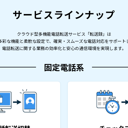
サービスラインナップ
クラウド型多機能電話転送サービス「転送録」は
多彩な機能と柔軟な設定で、確実・スムーズな電話対応をサポート
電話転送に関する業務の効率化と安心の通信環境を実現します。
固定電話系
話転送切替
チェック