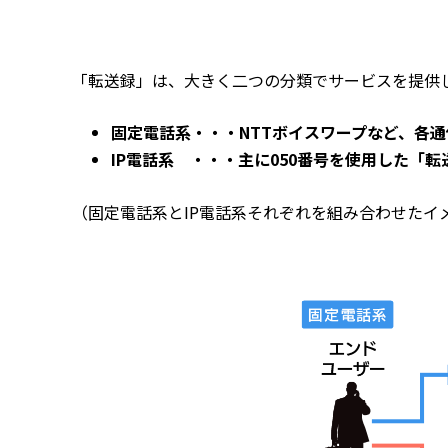
「転送録」は、大きく二つの分類でサービスを提供
固定電話系・・・NTTボイスワープなど、各
IP電話系 ・・・主に050番号を使用した「
（固定電話系とIP電話系それぞれを組み合わせたイ