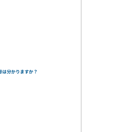
号は分かりますか？