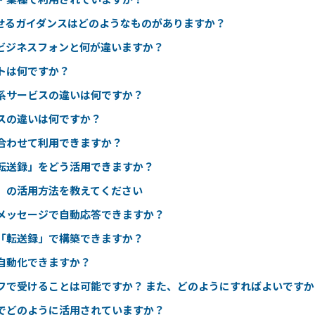
せるガイダンスはどのようなものがありますか？
ビジネスフォンと何が違いますか？
トは何ですか？
系サービスの違いは何ですか？
スの違いは何ですか？
合わせて利用できますか？
転送録」をどう活用できますか？
」の活用方法を教えてください
メッセージで自動応答できますか？
「転送録」で構築できますか？
自動化できますか？
フで受けることは可能ですか？ また、どのようにすればよいですか
でどのように活用されていますか？