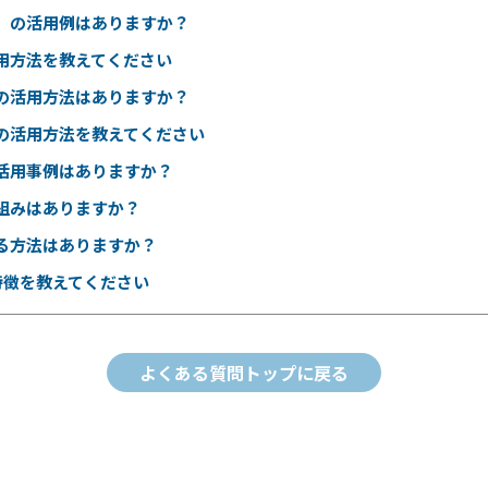
」の活用例はありますか？
用方法を教えてください
の活用方法はありますか？
の活用方法を教えてください
活用事例はありますか？
組みはありますか？
る方法はありますか？
特徴を教えてください
よくある質問トップに戻る