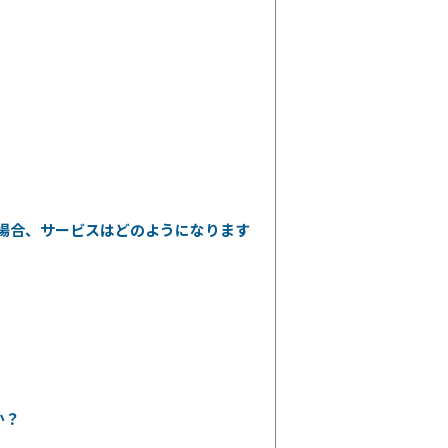
場合、サービスはどのようになります
か？