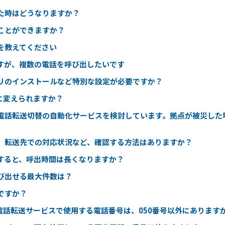
た時はどうなりますか？
ことができますか？
を教えてください
すが、複数の電話を呼び出したいです
リのインストールなど特別な設定が必要ですか？
に変えられますか？
て電話転送切替の自動化サービスを検討しています。拠点が被災した
、転送先での対応状況など、確認する方法はありますか？
すると、呼出時間は長くなりますか？
び出せる最大件数は？
ですか？
電話転送サービスで使用する電話番号は、050番号以外にあります