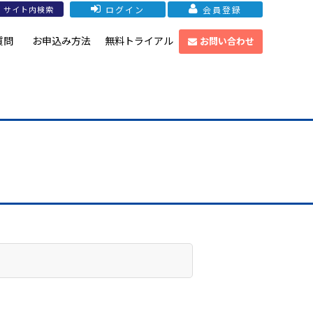
ログイン
会員登録
質問
お申込み方法
無料トライアル
お問い合わせ