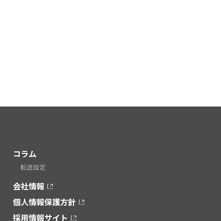
コラム
転送設定
会社情報
個人情報保護方針
採用情報サイト