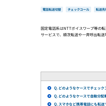
電話転送切替
チェックコール
転送先
固定電話系はNTTボイスワープ等の転
サービスで、順次転送や一斉呼出転送
Q.
どのようなケースでチェック
Q.
どのようなケースで自動分配
Q.
スマホなど携帯電話にも転送