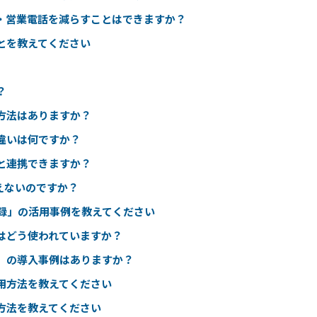
・営業電話を減らすことはできますか？
とを教えてください
？
方法はありますか？
違いは何ですか？
msと連携できますか？
えないのですか？
録」の活用事例を教えてください
はどう使われていますか？
」の導入事例はありますか？
用方法を教えてください
方法を教えてください