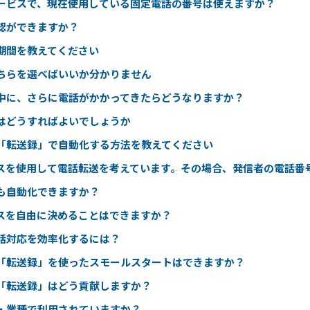
サービスで、現在使用している固定電話の番号は使えますか？
認ができますか？
期間を教えてください
ちらを選べばいいか分かりません
中に、さらに電話がかかってきたらどうなりますか？
はどうすればよいでしょうか
「転送録」で自動化する方法を教えてください
ビスを使用して電話転送を考えています。その場合、発信者の電話番
も自動化できますか？
スを自由に決めることはできますか？
話対応を効率化するには？
「転送録」を使ったスモールスタートはできますか？
「転送録」はどう貢献しますか？
・業種で利用されていますか？