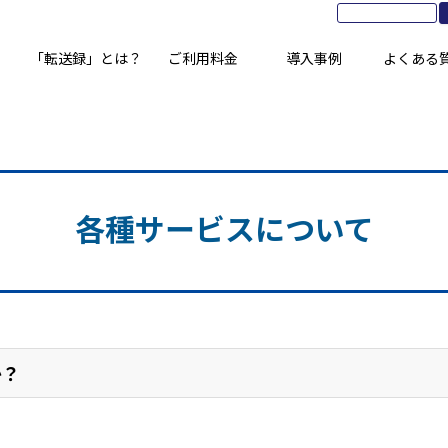
「転送録」とは？
ご利用料金
導入事例
よくある
各種サービスについて
か？