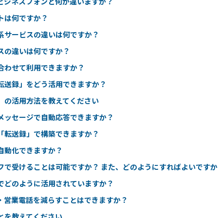
ビジネスフォンと何が違いますか？
トは何ですか？
系サービスの違いは何ですか？
スの違いは何ですか？
合わせて利用できますか？
転送録」をどう活用できますか？
」の活用方法を教えてください
メッセージで自動応答できますか？
「転送録」で構築できますか？
自動化できますか？
フで受けることは可能ですか？ また、どのようにすればよいですか
でどのように活用されていますか？
・営業電話を減らすことはできますか？
とを教えてください