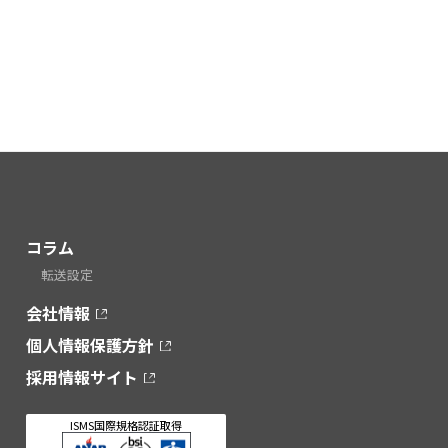
コラム
転送設定
会社情報
個人情報保護方針
採用情報サイト
ISMS国際規格認証取得