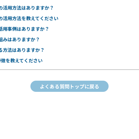
の活用方法はありますか？
の活用方法を教えてください
活用事例はありますか？
組みはありますか？
る方法はありますか？
特徴を教えてください
よくある質問トップに戻る