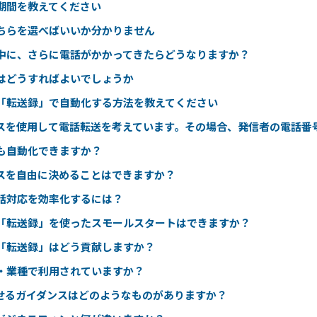
期間を教えてください
ちらを選べばいいか分かりません
中に、さらに電話がかかってきたらどうなりますか？
はどうすればよいでしょうか
「転送録」で自動化する方法を教えてください
ビスを使用して電話転送を考えています。その場合、発信者の電話番
も自動化できますか？
スを自由に決めることはできますか？
話対応を効率化するには？
「転送録」を使ったスモールスタートはできますか？
「転送録」はどう貢献しますか？
・業種で利用されていますか？
せるガイダンスはどのようなものがありますか？