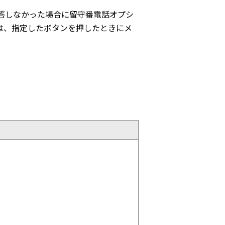
答しなかった場合に留守番電話オプシ
は、指定したボタンを押したときにメ