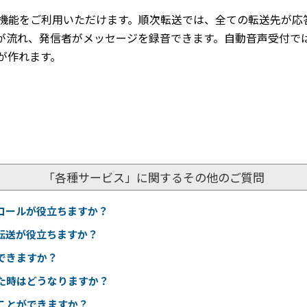
機能をご利用いただけます。順次転送では、全ての転送先が応
が流れ、発信者がメッセージを録音できます。自動音声受付で
が作れます。
「各種サービス」に関するその他のご質問
コールが役立ちますか？
転送が役立ちますか？
できますか？
た時はどうなりますか？
ことができますか？