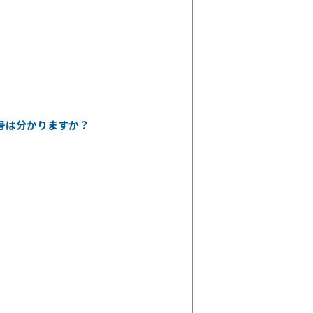
号は分かりますか？