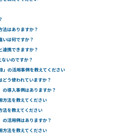
？
方法はありますか？
違いは何ですか？
msと連携できますか？
えないのですか？
録」の活用事例を教えてください
はどう使われていますか？
」の導入事例はありますか？
用方法を教えてください
方法を教えてください
」の活用例はありますか？
用方法を教えてください