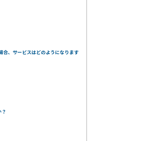
場合、サービスはどのようになります
か？