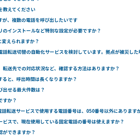
を教えてください
すが、複数の電話を呼び出したいです
リのインストールなど特別な設定が必要ですか？
に変えられますか？
て電話転送切替の自動化サービスを検討しています。拠点が被災した
、転送先での対応状況など、確認する方法はありますか？
すると、呼出時間は長くなりますか？
び出せる最大件数は？
ですか？
電話転送サービスで使用する電話番号は、050番号以外にあります
サービスで、現在使用している固定電話の番号は使えますか？
認ができますか？