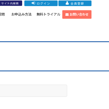
ログイン
会員登録
質問
お申込み方法
無料トライアル
お問い合わせ