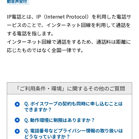
動音声受付
IP電話とは、IP（Internet Protocol）を利用した電話サ
ービスのことで、インターネット回線を利用して通話を
する電話を指します。
インターネット回線で通話をするため、通話料は距離に
応じたものではなく全国一律です。
「ご利用条件・環境」に関するその他のご質問
Q.
ボイスワープの契約も同時に申し込むことは
できますか？
Q.
動作環境に制限はありますか？
Q.
電話番号などプライバシー情報の取り扱いは
どうなっていますか？