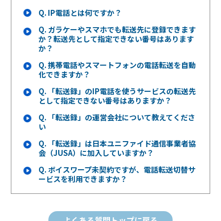
Q.
IP電話とは何ですか？
Q.
ガラケーやスマホでも転送先に登録できます
か？転送先として指定できない番号はあります
か？
Q.
携帯電話やスマートフォンの電話転送を自動
化できますか？
Q.
「転送録」のIP電話を使うサービスの転送先
として指定できない番号はありますか？
Q.
「転送録」の運営会社について教えてくださ
い
Q.
「転送録」は日本ユニファイド通信事業者協
会（JUSA）に加入していますか？
Q.
ボイスワープ未契約ですが、電話転送切替サ
ービスを利用できますか？
よくある質問トップに戻る