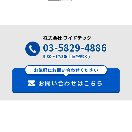
株式会社 ワイドテック
03-5829-4886
9:30～17:30(土日祝除く)
お気軽にお問い合わせください
お問い合わせはこちら