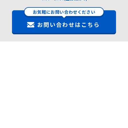
お気軽にお問い合わせください
お問い合わせはこちら