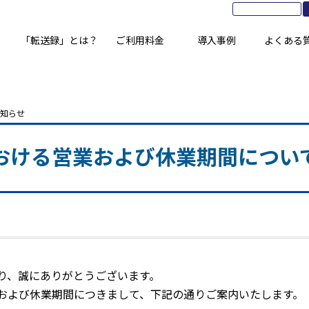
「転送録」とは？
ご利用料金
導入事例
よくある
お知らせ
おける営業および休業期間につい
り、誠にありがとうございます。
および休業期間につきまして、下記の通りご案内いたします。