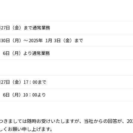
12月27日（金）まで通常業務
2月30日（月）～ 2025年 1月 3日（金）まで
1月 6日（月）より通常業務
2月27日（金）17：00まで
月 6日（月）10：00より
きましては随時お受けいたしますが、当社からの回答が、202
しくお願い申し上げます。