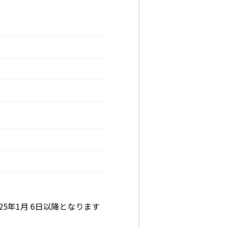
5年1月 6日以降となります