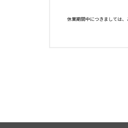
休業期間中につきましては、