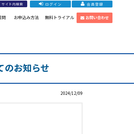
ログイン
会員登録
質問
お申込み方法
無料トライアル
お問い合わせ
てのお知らせ
2024/12/09