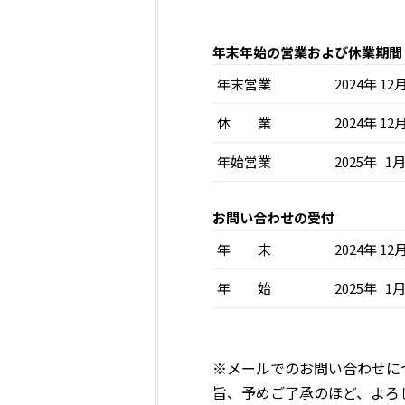
年末年始の営業および休業期間
年末営業
2024年 
休 業
2024年 1
年始営業
2025年 
お問い合わせの受付
年 末
2024年 1
年 始
2025年 1
※メールでのお問い合わせにつ
旨、予めご了承のほど、よろ