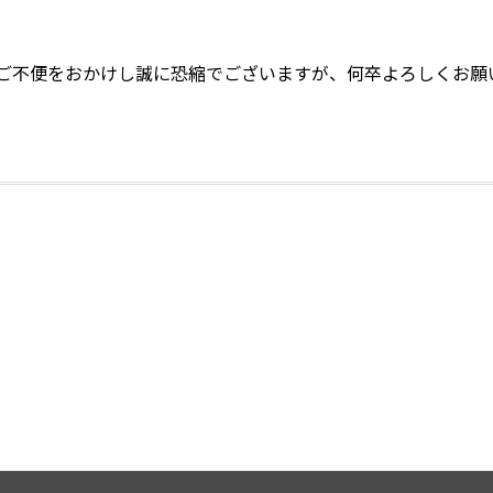
ご不便をおかけし誠に恐縮でございますが、何卒よろしくお願