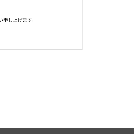
い申し上げます。