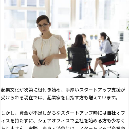
起業文化が次第に根付き始め、手厚いスタートアップ支援が
受けられる現在では、起業家を目指す方も増えています。
しかし、資金が不足しがちなスタートアップ時には自社オフ
ィスを持たずに、シェアオフィスで会社を始める方も少なく
ありません。実際、東京・渋谷には、スタートアップ企業や