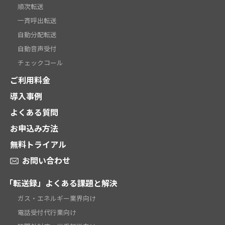
順次転送
一斉呼出転送
自動分配転送
自動音声受付
チェックコール
ご利用料金
導入事例
よくある質問
お申込み方法
無料トライアル
お問い合わせ
「転送録」よくある課題と解決
ガス・エネルギー業界向け
電話受付代行業向け