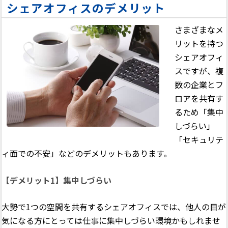
シェアオフィスのデメリット
さまざまなメ
リットを持つ
シェアオフィ
スですが、複
数の企業とフ
ロアを共有す
るため「集中
しづらい」
「セキュリテ
ィ面での不安」などのデメリットもあります。
【デメリット1】集中しづらい
大勢で1つの空間を共有するシェアオフィスでは、他人の目が
気になる方にとっては仕事に集中しづらい環境かもしれませ