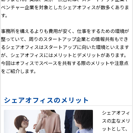
ベンチャー企業を対象としたシェアオフィスが数多くありま
す。
事務所を構えるよりも費用が安く、仕事をするための環境が
整っていて、周りのスタートアップ企業との情報共有もでき
るシェアオフィスはスタートアップに向いた環境といえます
が、シェアオフィスにはメリットとデメリットがあります。
今回はオフィスでスペースを共有する際のメリットや注意点
をご紹介します。
シェアオフィスのメリット
シェアオフィ
スの主なメリ
ットとして、