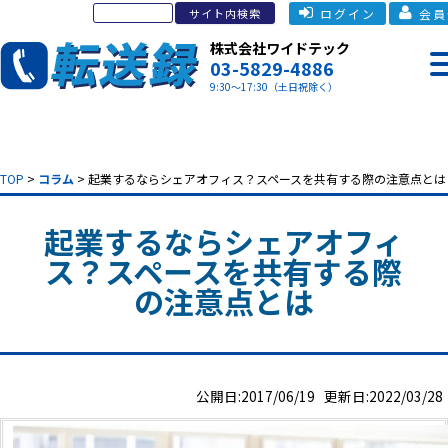
ログイン
会員
株式会社ワイドテック
03-5829-4886
9:30～17:30（土日祝除く）
TOP
>
コラム
> 起業するならシェアオフィス？スペースを共有する際の注意点とは
起業するならシェアオフィ
ス？スペースを共有する際
の注意点とは
公開日:2017/06/19 更新日:2022/03/28