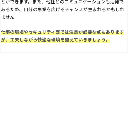
とができます。また、他社とのコミュニケーションも活発で
あるため、自分の事業を広げるチャンスが生まれるかもしれ
ません。
仕事の環境やセキュリティ面では注意が必要な点もあります
が、工夫しながら快適な環境を整えていきましょう。