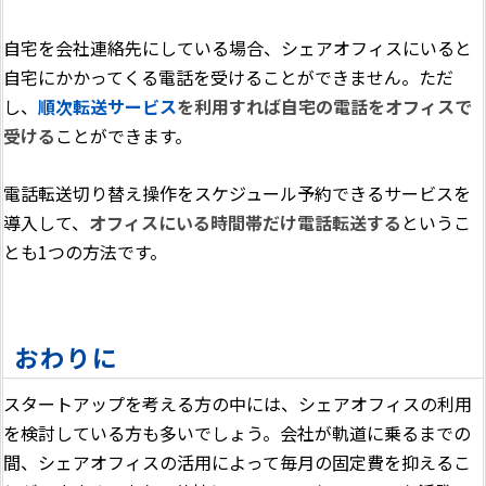
自宅を会社連絡先にしている場合、シェアオフィスにいると
自宅にかかってくる電話を受けることができません。ただ
し、
順次転送サービス
を利用すれば自宅の電話をオフィスで
受ける
ことができます。
電話転送切り替え操作をスケジュール予約できるサービスを
導入して、
オフィスにいる時間帯だけ電話転送する
というこ
とも1つの方法です。
おわりに
スタートアップを考える方の中には、シェアオフィスの利用
を検討している方も多いでしょう。会社が軌道に乗るまでの
間、シェアオフィスの活用によって毎月の固定費を抑えるこ