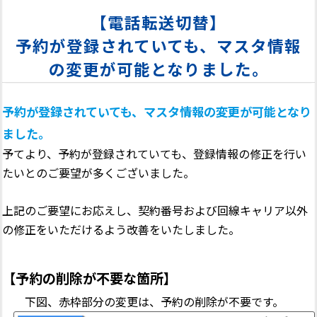
【電話転送切替】
予約が登録されていても、マスタ情報
の変更が可能となりました。
予約が登録されていても、マスタ情報の変更が可能となり
ました。
予てより、予約が登録されていても、登録情報の修正を行い
たいとのご要望が多くございました。
上記のご要望にお応えし、契約番号および回線キャリア以外
の修正をいただけるよう改善をいたしました。
【予約の削除が不要な箇所】
下図、赤枠部分の変更は、予約の削除が不要です。