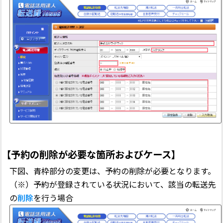
【予約の削除が必要な箇所およびケース】
下図、青枠部分の変更は、予約の削除が必要となります。
（※）予約が登録されている状況において、該当の転送先
の
削除
を行う場合