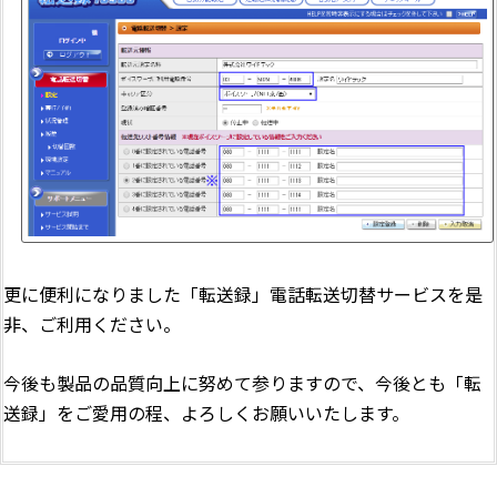
更に便利になりました「転送録」電話転送切替サービスを是
非、ご利用ください。
今後も製品の品質向上に努めて参りますので、今後とも「転
送録」をご愛用の程、よろしくお願いいたします。